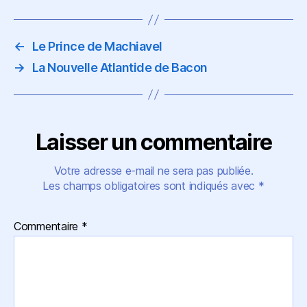
←
Le Prince de Machiavel
→
La Nouvelle Atlantide de Bacon
Laisser un commentaire
Votre adresse e-mail ne sera pas publiée.
Les champs obligatoires sont indiqués avec
*
Commentaire
*