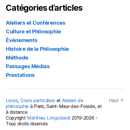
Catégories d’articles
Ateliers et Conférences
Culture et Philosophie
Événements
Histoire de la Philosophie
Méthode
Passages Médias
Prestations
Livres
,
Cours particuliers
et
Ateliers de
Haut
↑
philosophie
à Paris, Saint-Maur-des-Fossés, et
à distance
Copyright
Matthieu Longobardi
2019-2026 -
Tous droits réservés