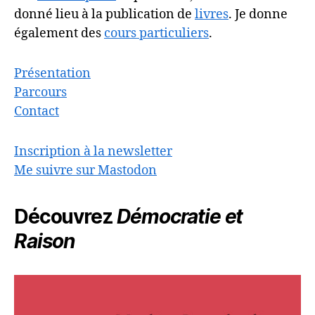
donné lieu à la publication de
livres
. Je donne
également des
cours particuliers
.
Présentation
Parcours
Contact
Inscription à la newsletter
Me suivre sur Mastodon
Découvrez
Démocratie et
Raison