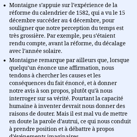
Montaigne s’appuie sur l’expérience de la
réforme du calendrier de 1582, qui a vu le 15
décembre succéder au 4 décembre, pour
souligner que notre perception du temps est
très grossière. Par exemple, peu s’étaient
rendu compte, avant la réforme, du décalage
avec l’année solaire.
Montaigne remarque par ailleurs que, lorsque
quelqu’un énonce une affirmation, nous
tendons à chercher les causes et les
conséquences du fait énoncé, et à donner
notre avis à son propos, plutôt qu’à nous
interroger sur sa vérité. Pourtant la capacité
humaine à inventer devrait nous donner des
raisons de douter. Mais il est mal vu de mettre
en doute la parole d’autrui, ce qui nous conduit
à prendre position et à débattre à propos
d’événements imaginaires.