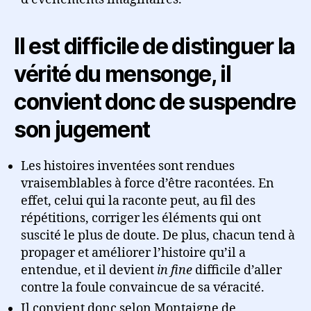
Il est difficile de distinguer la
vérité du mensonge, il
convient donc de suspendre
son jugement
Les histoires inventées sont rendues
vraisemblables à force d’être racontées. En
effet, celui qui la raconte peut, au fil des
répétitions, corriger les éléments qui ont
suscité le plus de doute. De plus, chacun tend à
propager et améliorer l’histoire qu’il a
entendue, et il devient
in fine
difficile d’aller
contre la foule convaincue de sa véracité.
Il convient donc selon Montaigne de