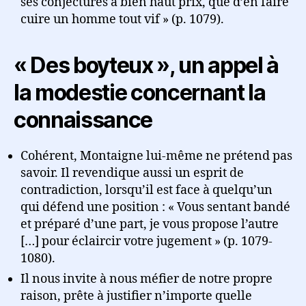
ses conjectures à bien haut prix, que d’en faire
cuire un homme tout vif » (p. 1079).
« Des boyteux », un appel à
la modestie concernant la
connaissance
Cohérent, Montaigne lui-même ne prétend pas
savoir. Il revendique aussi un esprit de
contradiction, lorsqu’il est face à quelqu’un
qui défend une position : « Vous sentant bandé
et préparé d’une part, je vous propose l’autre
[…] pour éclaircir votre jugement » (p. 1079-
1080).
Il nous invite à nous méfier de notre propre
raison, prête à justifier n’importe quelle