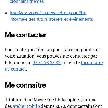
prochains thèmes
Inscrivez-vous à la newsletter pour être
informé·e des futurs ateliers et événements
Me contacter
Pour toute question, ou pour faire un point sur
votre situation, vous pouvez me contacter par
téléphone au
07 81 73 33 82
, ou via le
formulaire
de contact
.
Me connaître
Titulaire d'un Master de Philosophie, j'anime
des
ateliers philo
depuis 2020, dont certains ont