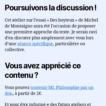
Poursuivons la discussion !
Cet atelier sur l’essai « Des boyteux » de Michel
de Montaigne aura été l’occasion de proposer
une première approche du texte. Je serais ravi
d’en discuter plus amplement avec vous lors
d’une
séance spécifique
, particulière ou
collective.
Vous avez apprécié ce
contenu ?
Vous pouvez
soutenir ML Philosophie par un
don
, à partir de 2€.
Et pour être informé·e des futurs ateliers et