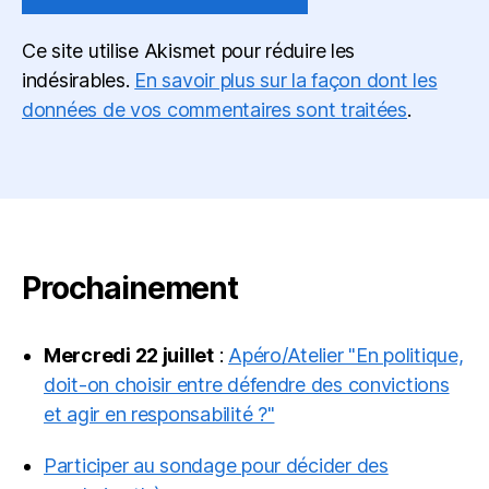
Ce site utilise Akismet pour réduire les
indésirables.
En savoir plus sur la façon dont les
données de vos commentaires sont traitées
.
Prochainement
Mercredi 22 juillet
:
Apéro/Atelier "En politique,
doit-on choisir entre défendre des convictions
et agir en responsabilité ?"
Participer au sondage pour décider des