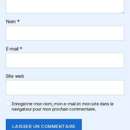
Nom
*
E-mail
*
Site web
Enregistrer mon nom, mon e-mail et mon site dans le
navigateur pour mon prochain commentaire.