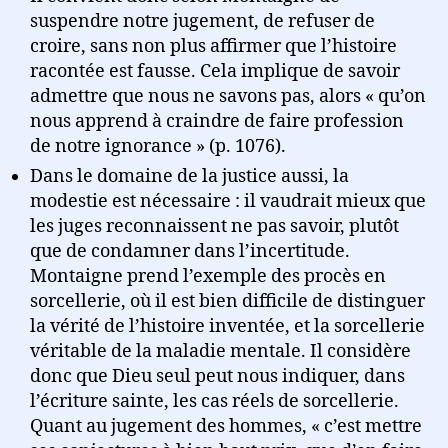
suspendre notre jugement, de refuser de
croire, sans non plus affirmer que l’histoire
racontée est fausse. Cela implique de savoir
admettre que nous ne savons pas, alors « qu’on
nous apprend à craindre de faire profession
de notre ignorance » (p. 1076).
Dans le domaine de la justice aussi, la
modestie est nécessaire : il vaudrait mieux que
les juges reconnaissent ne pas savoir, plutôt
que de condamner dans l’incertitude.
Montaigne prend l’exemple des procès en
sorcellerie, où il est bien difficile de distinguer
la vérité de l’histoire inventée, et la sorcellerie
véritable de la maladie mentale. Il considère
donc que Dieu seul peut nous indiquer, dans
l’écriture sainte, les cas réels de sorcellerie.
Quant au jugement des hommes, « c’est mettre