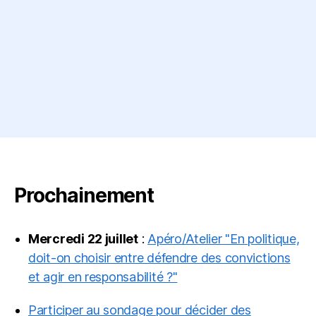
Prochainement
Mercredi 22 juillet
:
Apéro/Atelier "En politique,
doit-on choisir entre défendre des convictions
et agir en responsabilité ?"
Participer au sondage pour décider des