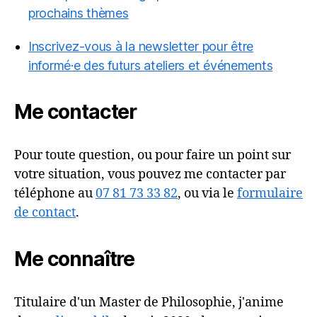
prochains thèmes
Inscrivez-vous à la newsletter pour être
informé·e des futurs ateliers et événements
Me contacter
Pour toute question, ou pour faire un point sur
votre situation, vous pouvez me contacter par
téléphone au
07 81 73 33 82
, ou via le
formulaire
de contact
.
Me connaître
Titulaire d'un Master de Philosophie, j'anime