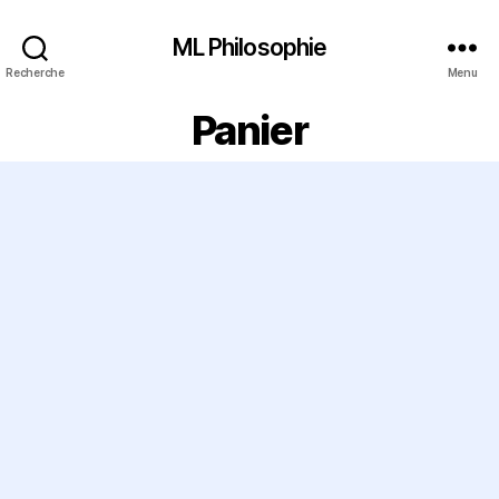
ML Philosophie
Recherche
Menu
Panier