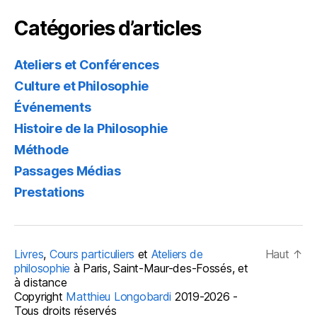
Catégories d’articles
Ateliers et Conférences
Culture et Philosophie
Événements
Histoire de la Philosophie
Méthode
Passages Médias
Prestations
Livres
,
Cours particuliers
et
Ateliers de
Haut
↑
philosophie
à Paris, Saint-Maur-des-Fossés, et
à distance
Copyright
Matthieu Longobardi
2019-2026 -
Tous droits réservés