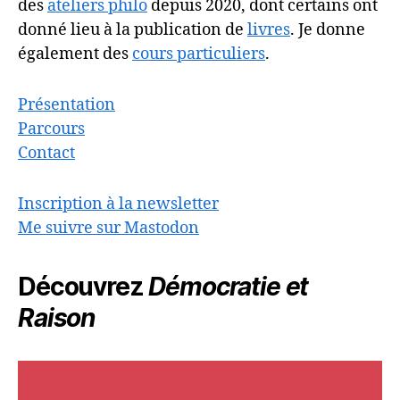
des
ateliers philo
depuis 2020, dont certains ont
donné lieu à la publication de
livres
. Je donne
également des
cours particuliers
.
Présentation
Parcours
Contact
Inscription à la newsletter
Me suivre sur Mastodon
Découvrez
Démocratie et
Raison