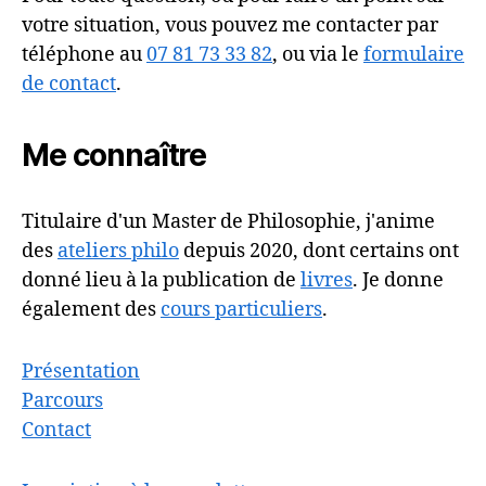
votre situation, vous pouvez me contacter par
téléphone au
07 81 73 33 82
, ou via le
formulaire
de contact
.
Me connaître
Titulaire d'un Master de Philosophie, j'anime
des
ateliers philo
depuis 2020, dont certains ont
donné lieu à la publication de
livres
. Je donne
également des
cours particuliers
.
Présentation
Parcours
Contact