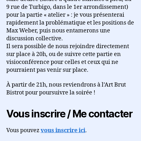
9 rue de Turbigo, dans le 1er arrondissement)
pour la partie « atelier » : je vous présenterai
rapidement la problématique et les positions de
Max Weber, puis nous entamerons une
discussion collective.
Il sera possible de nous rejoindre directement
sur place à 20h, ou de suivre cette partie en
visioconférence pour celles et ceux qui ne
pourraient pas venir sur place.
À partir de 21h, nous reviendrons à l’Art Brut
Bistrot pour poursuivre la soirée !
Vous inscrire / Me contacter
Vous pouvez
vous inscrire ici
.