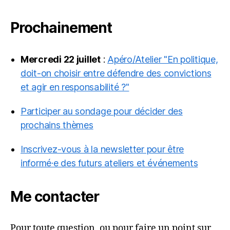
Prochainement
Mercredi 22 juillet
:
Apéro/Atelier "En politique,
doit-on choisir entre défendre des convictions
et agir en responsabilité ?"
Participer au sondage pour décider des
prochains thèmes
Inscrivez-vous à la newsletter pour être
informé·e des futurs ateliers et événements
Me contacter
Pour toute question, ou pour faire un point sur