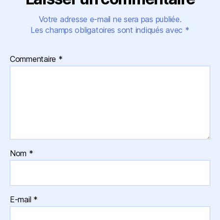
Votre adresse e-mail ne sera pas publiée.
Les champs obligatoires sont indiqués avec
*
Commentaire
*
Nom
*
E-mail
*