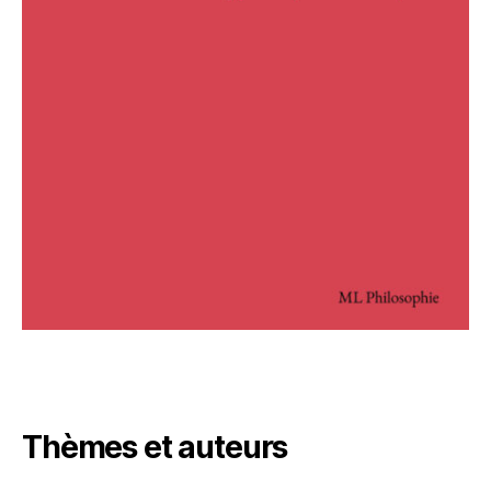
Thèmes et auteurs