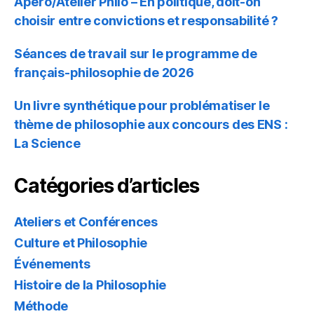
Apéro/Atelier Philo – En politique, doit-on
choisir entre convictions et responsabilité ?
Séances de travail sur le programme de
français-philosophie de 2026
Un livre synthétique pour problématiser le
thème de philosophie aux concours des ENS :
La Science
Catégories d’articles
Ateliers et Conférences
Culture et Philosophie
Événements
Histoire de la Philosophie
Méthode