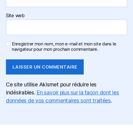
Site web
Enregistrer mon nom, mon e-mail et mon site dans le
navigateur pour mon prochain commentaire.
Ce site utilise Akismet pour réduire les
indésirables.
En savoir plus sur la façon dont les
données de vos commentaires sont traitées
.