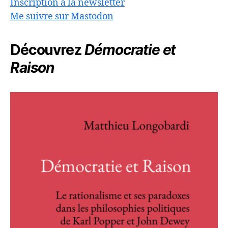
Inscription à la newsletter
Me suivre sur Mastodon
Découvrez
Démocratie et
Raison