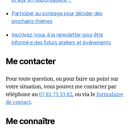
Participer au sondage pour décider des
prochains thèmes
Inscrivez-vous à la newsletter pour être
informé·e des futurs ateliers et événements
Me contacter
Pour toute question, ou pour faire un point sur
votre situation, vous pouvez me contacter par
téléphone au
07 81 73 33 82
, ou via le
formulaire
de contact
.
Me connaître