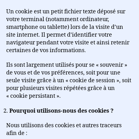
Un cookie est un petit fichier texte déposé sur
votre terminal (notamment ordinateur,
smartphone ou tablette) lors de la visite d’un
site internet. Il permet d’identifier votre
navigateur pendant votre visite et ainsi retenir
certaines de vos informations.
Ils sont largement utilisés pour se « souvenir »
de vous et de vos préférences, soit pour une
seule visite grâce à un « cookie de session », soit
pour plusieurs visites répétées grâce à un
« cookie persistant ».
Pourquoi utilisons-nous des cookies ?
Nous utilisons des cookies et autres traceurs
afin de :