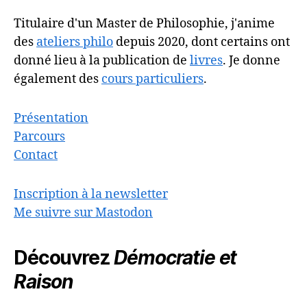
Titulaire d'un Master de Philosophie, j'anime
des
ateliers philo
depuis 2020, dont certains ont
donné lieu à la publication de
livres
. Je donne
également des
cours particuliers
.
Présentation
Parcours
Contact
Inscription à la newsletter
Me suivre sur Mastodon
Découvrez
Démocratie et
Raison