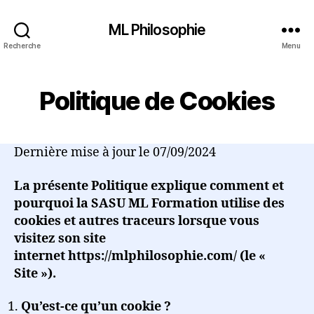
ML Philosophie
Recherche
Menu
Politique de Cookies
Dernière mise à jour le 07/09/2024
La présente Politique explique comment et
pourquoi la SASU ML Formation utilise des
cookies et autres traceurs lorsque vous
visitez son site
internet https://mlphilosophie.com/ (le «
Site »).
Qu’est-ce qu’un cookie ?