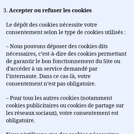
Accepter ou refuser les cookies
Le dépôt des cookies nécessite votre
consentement selon le type de cookies utilisés :
– Nous pouvons déposer des cookies dits
nécessaires, c’est-à-dire des cookies permettant
de garantir le bon fonctionnement du Site ou
d’accéder à un service demandé par
l’internaute. Dans ce cas-là, votre
consentement n’est pas obligatoire.
– Pour tous les autres cookies (notamment
cookies publicitaires ou cookies de partage sur
les réseaux sociaux), votre consentement est
obligatoire.