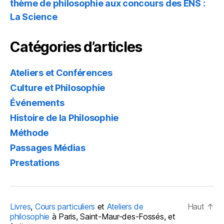
thème de philosophie aux concours des ENS :
La Science
Catégories d’articles
Ateliers et Conférences
Culture et Philosophie
Événements
Histoire de la Philosophie
Méthode
Passages Médias
Prestations
Livres
,
Cours particuliers
et
Ateliers de
Haut
↑
philosophie
à Paris, Saint-Maur-des-Fossés, et