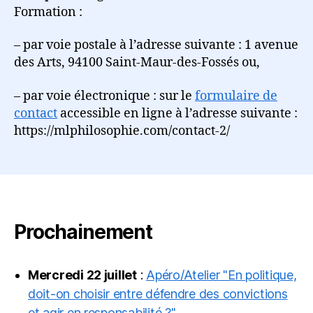
Formation :
– par voie postale à l’adresse suivante : 1 avenue
des Arts, 94100 Saint-Maur-des-Fossés ou,
– par voie électronique : sur le
formulaire de
contact
accessible en ligne à l’adresse suivante :
https://mlphilosophie.com/contact-2/
Prochainement
Mercredi 22 juillet
:
Apéro/Atelier "En politique,
doit-on choisir entre défendre des convictions
et agir en responsabilité ?"