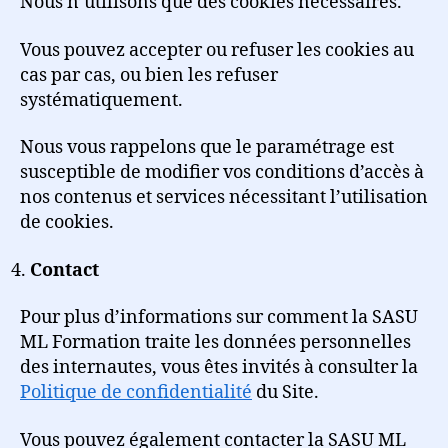
Nous n’utilisons que des cookies nécessaires.
Vous pouvez accepter ou refuser les cookies au
cas par cas, ou bien les refuser
systématiquement.
Nous vous rappelons que le paramétrage est
susceptible de modifier vos conditions d’accès à
nos contenus et services nécessitant l’utilisation
de cookies.
Contact
Pour plus d’informations sur comment la SASU
ML Formation traite les données personnelles
des internautes, vous êtes invités à consulter la
Politique de confidentialité
du Site.
Vous pouvez également contacter la SASU ML