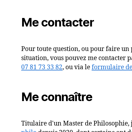
Me contacter
Pour toute question, ou pour faire un 
situation, vous pouvez me contacter 
07 81 73 33 82
, ou via le
formulaire de
Me connaître
Titulaire d'un Master de Philosophie,