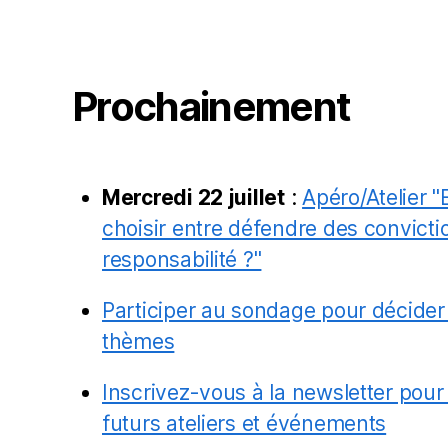
Prochainement
Mercredi 22 juillet
:
Apéro/Atelier "
choisir entre défendre des convictio
responsabilité ?"
Participer au sondage pour décider
thèmes
Inscrivez-vous à la newsletter pour
futurs ateliers et événements