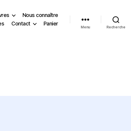
vres
Nous connaître
es
Contact
Panier
Menu
Recherche