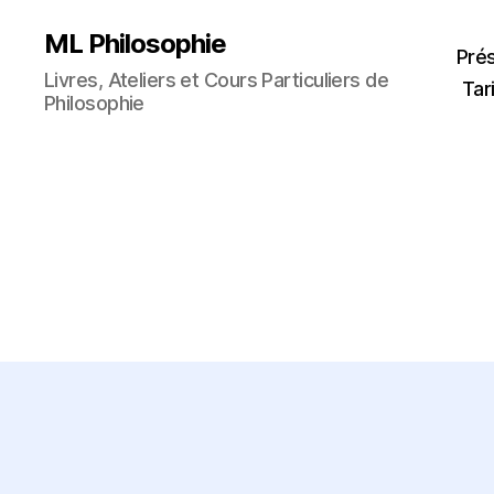
ML Philosophie
Pré
Livres, Ateliers et Cours Particuliers de
Tar
Philosophie