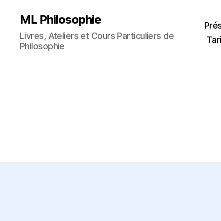
ML Philosophie
Pré
Livres, Ateliers et Cours Particuliers de
Tar
Philosophie