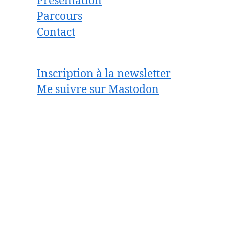
Présentation
Parcours
Contact
Inscription à la newsletter
Me suivre sur Mastodon