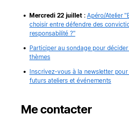
Mercredi 22 juillet
:
Apéro/Atelier "
choisir entre défendre des convictio
responsabilité ?"
Participer au sondage pour décider
thèmes
Inscrivez-vous à la newsletter pour
futurs ateliers et événements
Me contacter