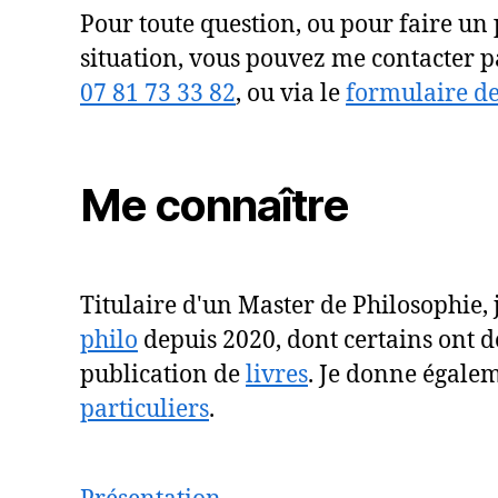
Pour toute question, ou pour faire un 
situation, vous pouvez me contacter 
07 81 73 33 82
, ou via le
formulaire de
Me connaître
Titulaire d'un Master de Philosophie,
philo
depuis 2020, dont certains ont d
publication de
livres
. Je donne égale
particuliers
.