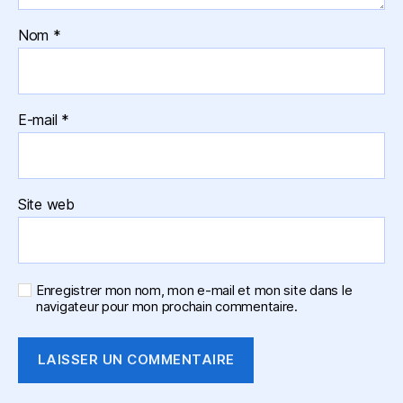
Nom
*
E-mail
*
Site web
Enregistrer mon nom, mon e-mail et mon site dans le
navigateur pour mon prochain commentaire.