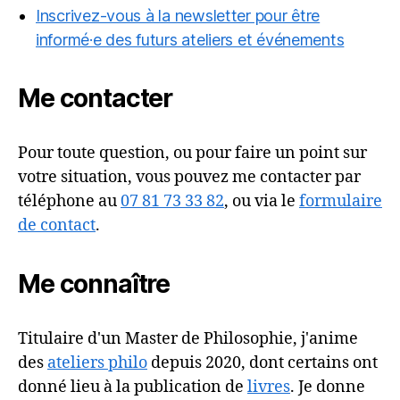
Inscrivez-vous à la newsletter pour être
informé·e des futurs ateliers et événements
Me contacter
Pour toute question, ou pour faire un point sur
votre situation, vous pouvez me contacter par
téléphone au
07 81 73 33 82
, ou via le
formulaire
de contact
.
Me connaître
Titulaire d'un Master de Philosophie, j'anime
des
ateliers philo
depuis 2020, dont certains ont
donné lieu à la publication de
livres
. Je donne