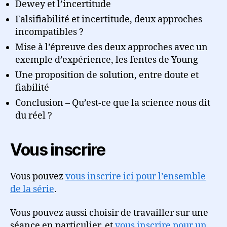
Dewey et l’incertitude
Falsifiabilité et incertitude, deux approches
incompatibles ?
Mise à l’épreuve des deux approches avec un
exemple d’expérience, les fentes de Young
Une proposition de solution, entre doute et
fiabilité
Conclusion – Qu’est-ce que la science nous dit
du réel ?
Vous inscrire
Vous pouvez
vous inscrire ici pour l’ensemble
de la série
.
Vous pouvez aussi choisir de travailler sur une
séance en particulier, et
vous inscrire pour un