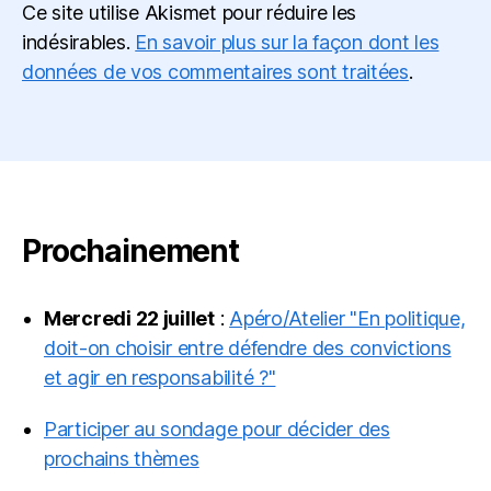
Ce site utilise Akismet pour réduire les
indésirables.
En savoir plus sur la façon dont les
données de vos commentaires sont traitées
.
Prochainement
Mercredi 22 juillet
:
Apéro/Atelier "En politique,
doit-on choisir entre défendre des convictions
et agir en responsabilité ?"
Participer au sondage pour décider des
prochains thèmes