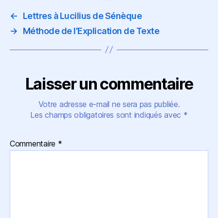
←
Lettres à Lucilius de Sénèque
→
Méthode de l’Explication de Texte
Laisser un commentaire
Votre adresse e-mail ne sera pas publiée.
Les champs obligatoires sont indiqués avec
*
Commentaire
*