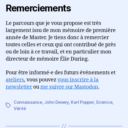
Remerciements
Le parcours que je vous propose est très
largement issu de mon mémoire de première
année de Master. Je tiens donc à remercier
toutes celles et ceux qui ont contribué de près
ou de loin à ce travail, et en particulier mon
directeur de mémoire Élie During.
Pour être informé·e des futurs événements et
ateliers
, vous pouvez
vous inscrire à la
newsletter
ou
me suivre sur Mastodon
.
Connaissance
,
John Dewey
,
Karl Popper
,
Science
,
Étiquettes
Vérité