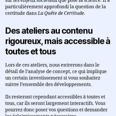
sur les enjeux sociétaux que pose la science. Il a
particulièrement approfondi la question de la
certitude dans
La Quête de Certitude
.
Des ateliers au contenu
rigoureux, mais accessible à
toutes et tous
Lors de ces ateliers, nous entrerons dans le
détail de l’analyse de concept, ce qui implique
un certain investissement si vous souhaitez
suivre l’ensemble des développements.
Ils resteront cependant accessibles à toutes et
tous, car ils seront largement interactifs. Vous
pourrez donc poser vos questions et demander