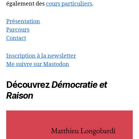
également des
cours particuliers
.
Présentation
Parcours
Contact
Inscription à la newsletter
Me suivre sur Mastodon
Découvrez
Démocratie et
Raison