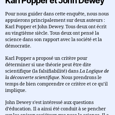
Karl Popper et John Dewey
Pour nous guider dans cette enquête, nous nous
appuierons principalement sur deux auteurs :
Karl Popper et John Dewey. Tous deux ont écrit
au vingtième siècle. Tous deux ont pensé la
science dans son rapport avec la société et la
démocratie.
Karl Popper a proposé un critère pour
déterminer si une théorie peut être dite
scientifique (la falsifiabilité) dans
La Logique de
la découverte scientifique
. Nous prendrons le
temps de bien comprendre ce critère et ce qu’il
implique.
John Dewey s’est intéressé aux questions
d’éducation. Il a ainsi été conduit à se pencher