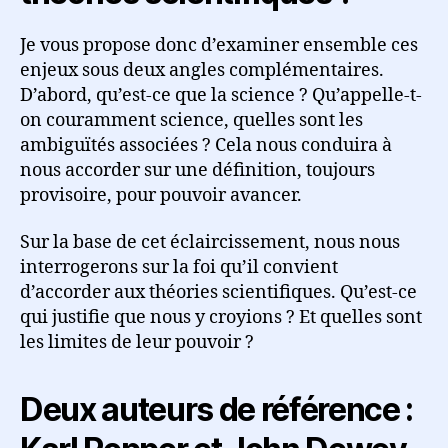
Je vous propose donc d’examiner ensemble ces
enjeux sous deux angles complémentaires.
D’abord, qu’est-ce que la science ? Qu’appelle-t-
on couramment science, quelles sont les
ambiguïtés associées ? Cela nous conduira à
nous accorder sur une définition, toujours
provisoire, pour pouvoir avancer.
Sur la base de cet éclaircissement, nous nous
interrogerons sur la foi qu’il convient
d’accorder aux théories scientifiques. Qu’est-ce
qui justifie que nous y croyions ? Et quelles sont
les limites de leur pouvoir ?
Deux auteurs de référence :