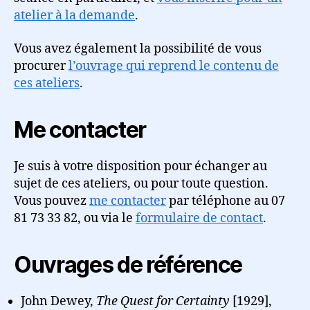
atelier à la demande
.
Vous avez également la possibilité de vous
procurer
l’ouvrage qui reprend le contenu de
ces ateliers
.
Me contacter
Je suis à votre disposition pour échanger au
sujet de ces ateliers, ou pour toute question.
Vous pouvez
me contacter
par téléphone au 07
81 73 33 82, ou via le
formulaire de contact
.
Ouvrages de référence
John Dewey,
The Quest for Certainty
[1929],