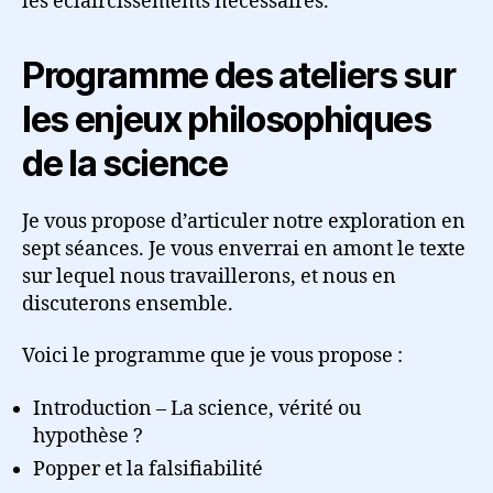
les éclaircissements nécessaires.
Programme des ateliers sur
les enjeux philosophiques
de la science
Je vous propose d’articuler notre exploration en
sept séances. Je vous enverrai en amont le texte
sur lequel nous travaillerons, et nous en
discuterons ensemble.
Voici le programme que je vous propose :
Introduction – La science, vérité ou
hypothèse ?
Popper et la falsifiabilité