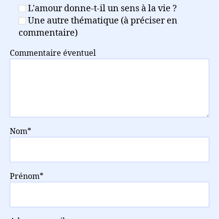
L'amour donne-t-il un sens à la vie ?
Une autre thématique (à préciser en
commentaire)
Commentaire éventuel
Nom*
Prénom*