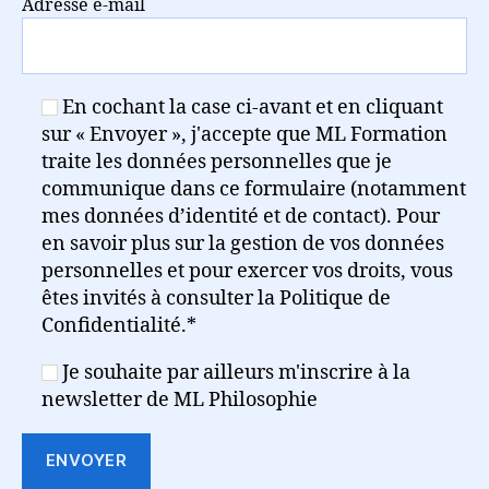
Adresse e-mail
En cochant la case ci-avant et en cliquant
sur « Envoyer », j'accepte que ML Formation
traite les données personnelles que je
communique dans ce formulaire (notamment
mes données d’identité et de contact). Pour
en savoir plus sur la gestion de vos données
personnelles et pour exercer vos droits, vous
êtes invités à consulter la Politique de
Confidentialité.*
Je souhaite par ailleurs m'inscrire à la
newsletter de ML Philosophie