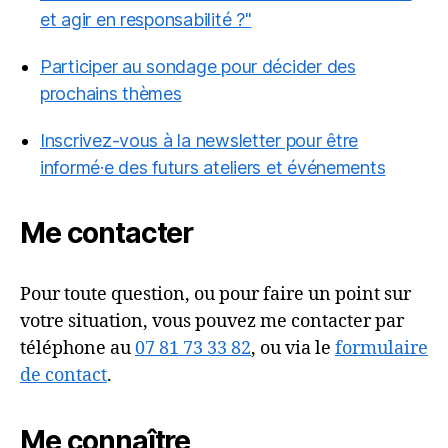
et agir en responsabilité ?"
Participer au sondage pour décider des
prochains thèmes
Inscrivez-vous à la newsletter pour être
informé·e des futurs ateliers et événements
Me contacter
Pour toute question, ou pour faire un point sur
votre situation, vous pouvez me contacter par
téléphone au
07 81 73 33 82
, ou via le
formulaire
de contact
.
Me connaître