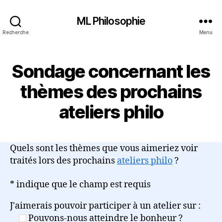
ML Philosophie
Recherche
Menu
Sondage concernant les
thèmes des prochains
ateliers philo
Quels sont les thèmes que vous aimeriez voir
traités lors des prochains
ateliers philo
?
* indique que le champ est requis
J'aimerais pouvoir participer à un atelier sur :
Pouvons-nous atteindre le bonheur ?