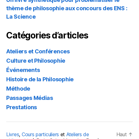
thème de philosophie aux concours des ENS :
La Science
Catégories d’articles
Ateliers et Conférences
Culture et Philosophie
Événements
Histoire de la Philosophie
Méthode
Passages Médias
Prestations
Livres
,
Cours particuliers
et
Ateliers de
Haut
↑