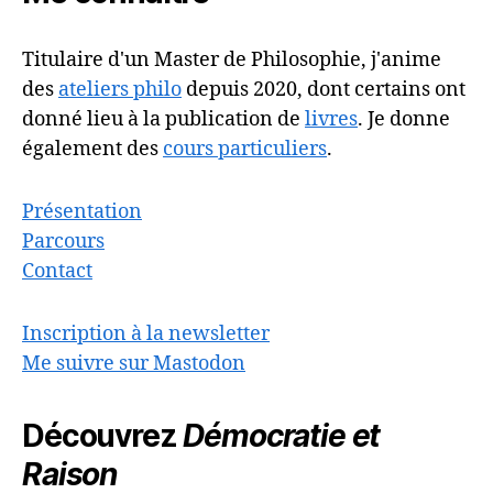
Titulaire d'un Master de Philosophie, j'anime
des
ateliers philo
depuis 2020, dont certains ont
donné lieu à la publication de
livres
. Je donne
également des
cours particuliers
.
Présentation
Parcours
Contact
Inscription à la newsletter
Me suivre sur Mastodon
Découvrez
Démocratie et
Raison