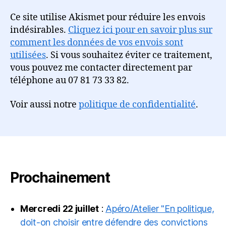
Ce site utilise Akismet pour réduire les envois
indésirables.
Cliquez ici pour en savoir plus sur
comment les données de vos envois sont
utilisées
. Si vous souhaitez éviter ce traitement,
vous pouvez me contacter directement par
téléphone au 07 81 73 33 82.
Voir aussi notre
politique de confidentialité
.
Prochainement
Mercredi 22 juillet
:
Apéro/Atelier "En politique,
doit-on choisir entre défendre des convictions