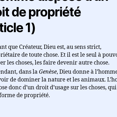
it de propriété
ticle 1)
ant que Créateur, Dieu est, au sens strict,
riétaire de toute chose. Et il est le seul à pouv
rer les choses, les faire devenir autre chose.
ndant, dans la
Genèse
, Dieu donne à l’homme
oir de dominer la nature et les animaux. L
ose donc d’un droit d’usage sur les choses, qui
forme de propriété.