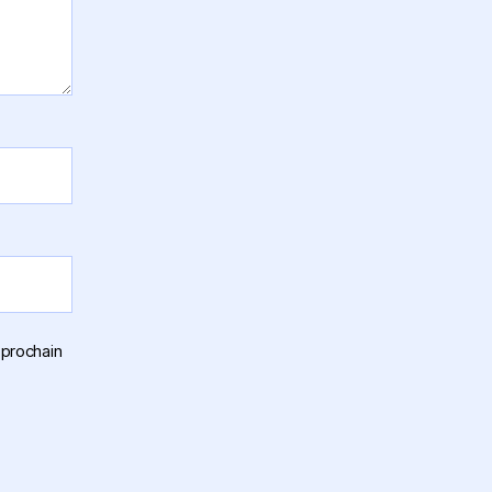
 prochain