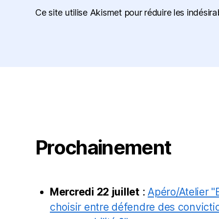
Ce site utilise Akismet pour réduire les indésira
Prochainement
Mercredi 22 juillet
:
Apéro/Atelier "
choisir entre défendre des convictio