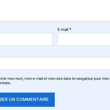
E-mail
*
strer mon nom, mon e-mail et mon site dans le navigateur pour mon
taire.