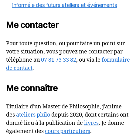
informé·e des futurs ateliers et événements
Me contacter
Pour toute question, ou pour faire un point sur
votre situation, vous pouvez me contacter par
téléphone au
07 81 73 33 82
, ou via le
formulaire
de contact
.
Me connaître
Titulaire d'un Master de Philosophie, j'anime
des
ateliers philo
depuis 2020, dont certains ont
donné lieu à la publication de
livres
. Je donne
également des
cours particuliers
.