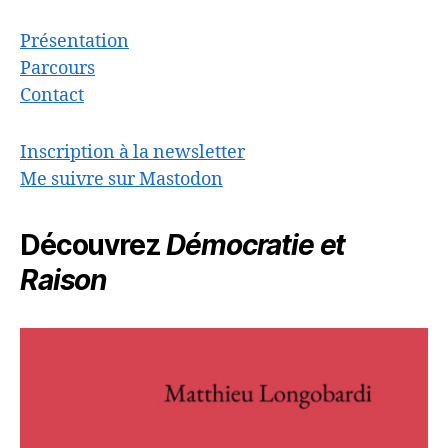
Présentation
Parcours
Contact
Inscription à la newsletter
Me suivre sur Mastodon
Découvrez
Démocratie et
Raison