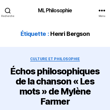
ML Philosophie
Recherche
Menu
Étiquette :
Henri Bergson
Catégories
CULTURE ET PHILOSOPHIE
Échos philosophiques
de la chanson « Les
mots » de Mylène
Farmer