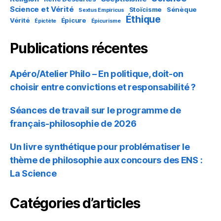
Science et Vérité
Stoïcisme
Sénèque
Sextus Empiricus
Éthique
Vérité
Épicure
Épictète
Épicurisme
Publications récentes
Apéro/Atelier Philo – En politique, doit-on
choisir entre convictions et responsabilité ?
Séances de travail sur le programme de
français-philosophie de 2026
Un livre synthétique pour problématiser le
thème de philosophie aux concours des ENS :
La Science
Catégories d’articles