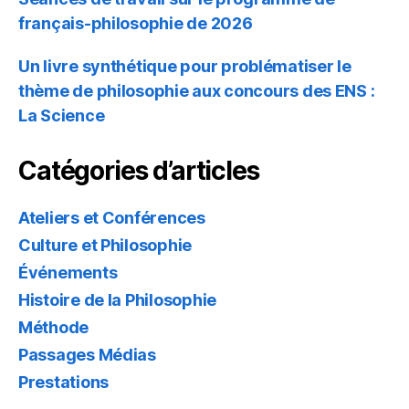
français-philosophie de 2026
Un livre synthétique pour problématiser le
thème de philosophie aux concours des ENS :
La Science
Catégories d’articles
Ateliers et Conférences
Culture et Philosophie
Événements
Histoire de la Philosophie
Méthode
Passages Médias
Prestations