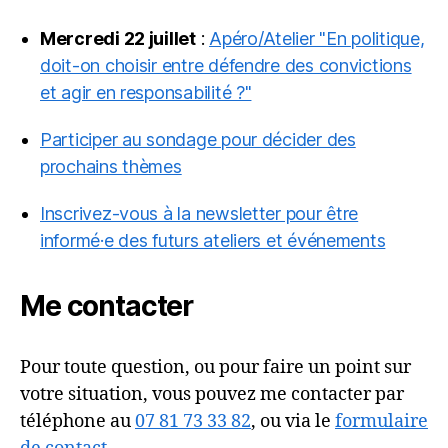
Mercredi 22 juillet
:
Apéro/Atelier "En politique,
doit-on choisir entre défendre des convictions
et agir en responsabilité ?"
Participer au sondage pour décider des
prochains thèmes
Inscrivez-vous à la newsletter pour être
informé·e des futurs ateliers et événements
Me contacter
Pour toute question, ou pour faire un point sur
votre situation, vous pouvez me contacter par
téléphone au
07 81 73 33 82
, ou via le
formulaire