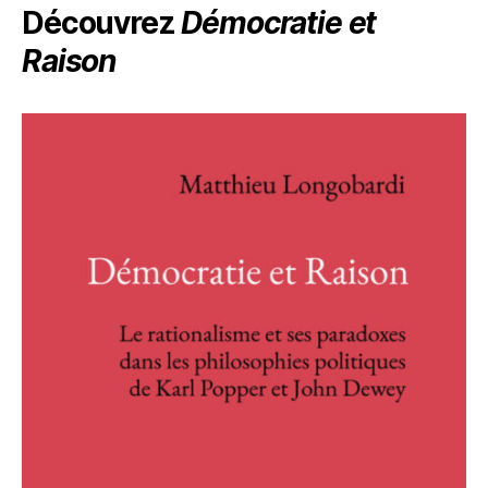
Découvrez
Démocratie et
Raison