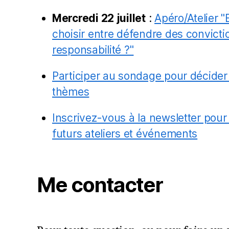
Mercredi 22 juillet
:
Apéro/Atelier "
choisir entre défendre des convictio
responsabilité ?"
Participer au sondage pour décider
thèmes
Inscrivez-vous à la newsletter pour
futurs ateliers et événements
Me contacter