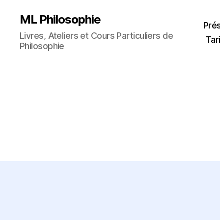
ML Philosophie
Pré
Livres, Ateliers et Cours Particuliers de
Tar
Philosophie