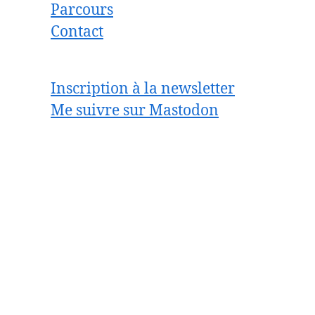
Parcours
Contact
Inscription à la newsletter
Me suivre sur Mastodon