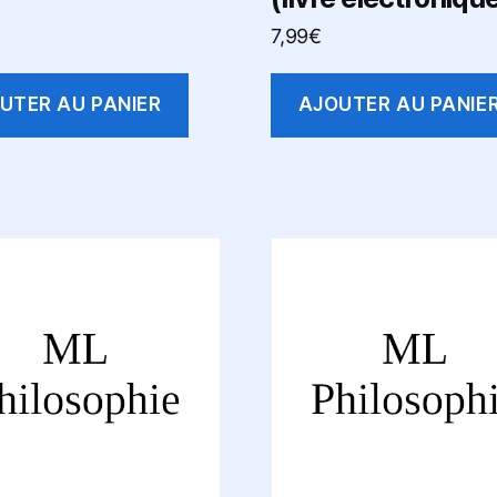
7,99
€
UTER AU PANIER
AJOUTER AU PANIE