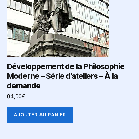
Développement de la Philosophie
Moderne – Série d’ateliers – À la
demande
84,00
€
AJOUTER AU PANIER