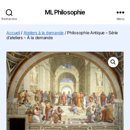
ML Philosophie
Recherche
Menu
Accueil
/
Ateliers à la demande
/ Philosophie Antique – Série
d’ateliers – À la demande