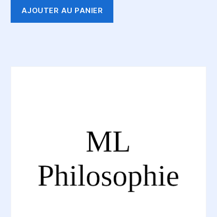
AJOUTER AU PANIER