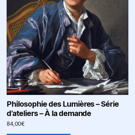
Philosophie des Lumières – Série
d’ateliers – À la demande
84,00
€