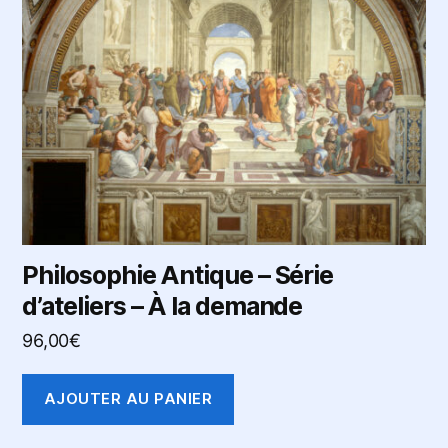
Philosophie Antique – Série
d’ateliers – À la demande
96,00
€
AJOUTER AU PANIER