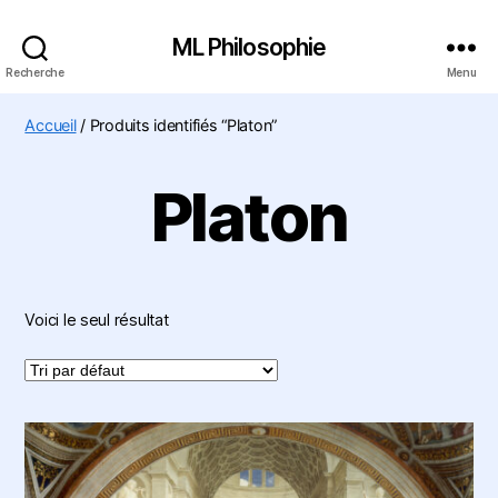
ML Philosophie
Recherche
Menu
Accueil
/ Produits identifiés “Platon”
Platon
Voici le seul résultat