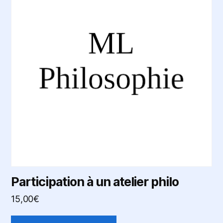
Participation à un atelier philo
15,00
€