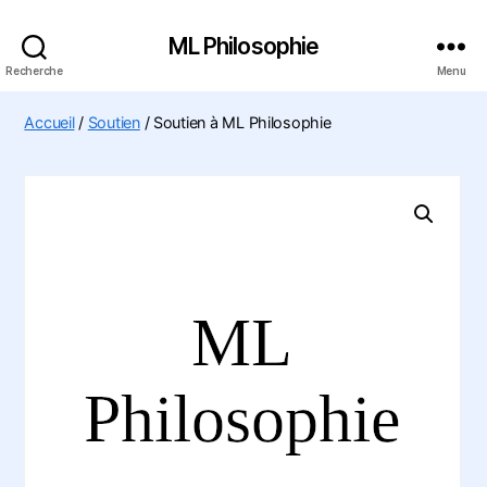
ML Philosophie
Recherche
Menu
Accueil
/
Soutien
/ Soutien à ML Philosophie