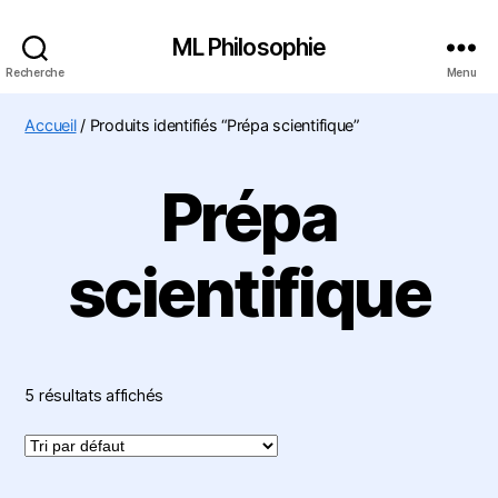
ML Philosophie
Recherche
Menu
Accueil
/ Produits identifiés “Prépa scientifique”
Prépa
scientifique
5 résultats affichés