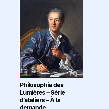
Philosophie des
Lumières – Série
d’ateliers – À la
demande