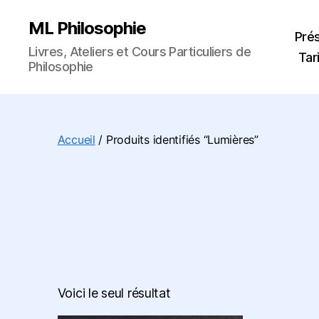
ML Philosophie
Pré
Livres, Ateliers et Cours Particuliers de
Tar
Philosophie
Accueil
/ Produits identifiés “Lumières”
Voici le seul résultat