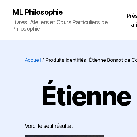
ML Philosophie
Pré
Livres, Ateliers et Cours Particuliers de
Tar
Philosophie
Accueil
/ Produits identifiés “Étienne Bonnot de Co
Étienne
Voici le seul résultat