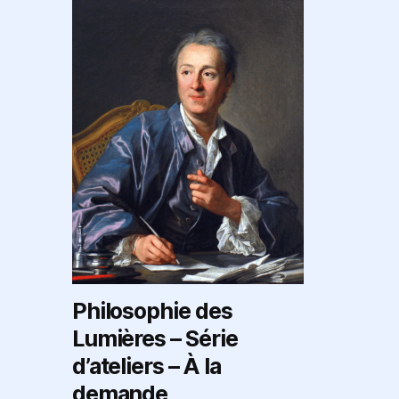
Philosophie des
Lumières – Série
d’ateliers – À la
demande